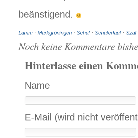
beänstigend.
Lamm
·
Markgröningen
·
Schaf
·
Schäferlauf
·
Szaf
Noch keine Kommentare bishe
Hinterlasse einen Komm
Name
E-Mail (wird nicht veröffent