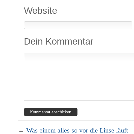
Website
Dein Kommentar
←
Was einem alles so vor die Linse läuft