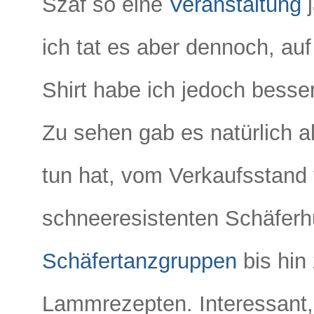
Szaf so eine
Veranstaltung
j
ich tat es aber dennoch, auf
Shirt habe ich jedoch besser
Zu sehen gab es natürlich a
tun hat, vom Verkaufsstand
schneeresistenten Schäferh
Schäfertanzgruppen
bis hin
Lammrezepten. Interessant,