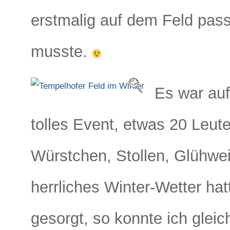
erstmalig auf dem Feld passi
musste.
Es war auf
tolles Event, etwas 20 Leute,
Würstchen, Stollen, Glühwei
herrliches Winter-Wetter ha
gesorgt, so konnte ich gleic