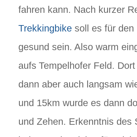
fahren kann. Nach kurzer R
Trekkingbike
soll es für den
gesund sein. Also warm ein
aufs Tempelhofer Feld. Dort
dann aber auch langsam wie
und 15km wurde es dann doc
und Zehen. Erkenntnis des 