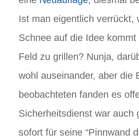
Ist man eigentlich verrückt
Schnee auf die Idee kommt
Feld zu grillen? Nunja, dar
wohl auseinander, aber die 
beobachteten fanden es offe
Sicherheitsdienst war auch 
sofort für seine “Pinnwand d