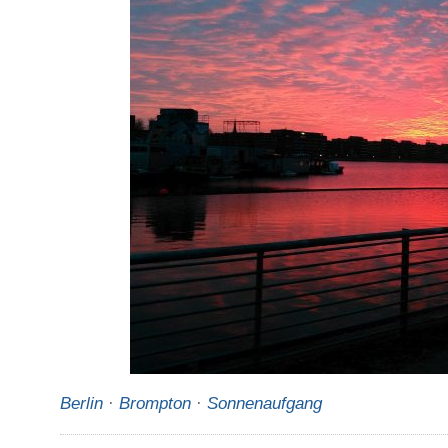
Berlin
·
Brompton
·
Sonnenaufgang