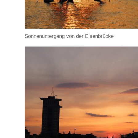
Sonnenuntergang von der Elsenbrücke