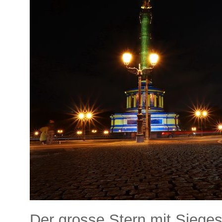
Der grosse Stern mit Sieg