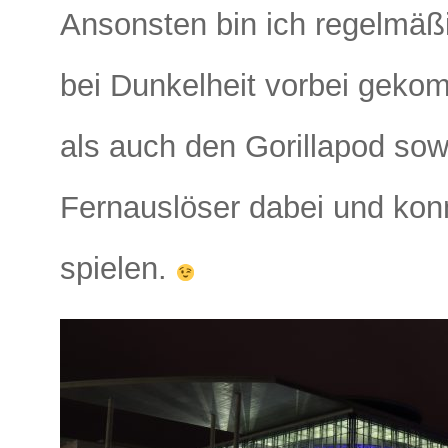
Ansonsten bin ich regelmäßig
bei Dunkelheit vorbei geko
als auch den Gorillapod sow
Fernauslöser dabei und kon
spielen.