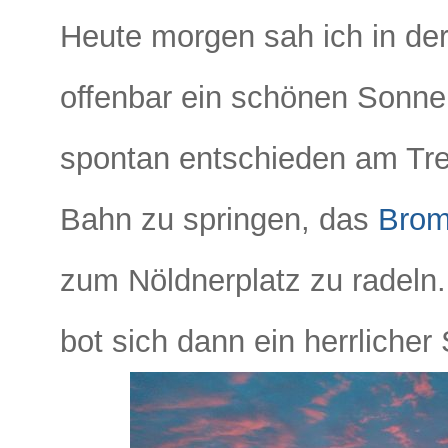
Heute morgen sah ich in de
offenbar ein schönen Sonne
spontan entschieden am Tre
Bahn zu springen, das
Brom
zum Nöldnerplatz zu radel
bot sich dann ein herrliche