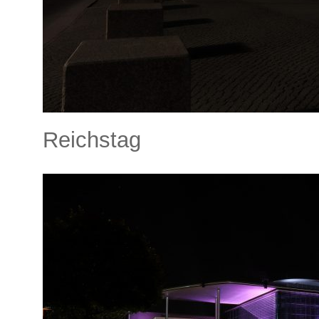
Reichstag