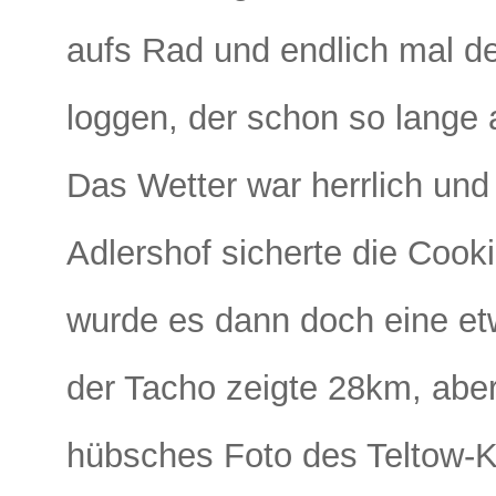
aufs Rad und endlich mal de
loggen, der schon so lange 
Das Wetter war herrlich und
Adlershof sicherte die Cook
wurde es dann doch eine e
der Tacho zeigte 28km, aber 
hübsches Foto des Teltow-