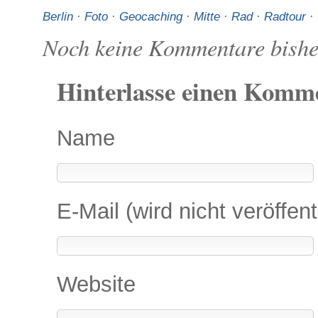
Berlin
·
Foto
·
Geocaching
·
Mitte
·
Rad
·
Radtour
·
Noch keine Kommentare bishe
Hinterlasse einen Komm
Name
E-Mail (wird nicht veröffent
Website