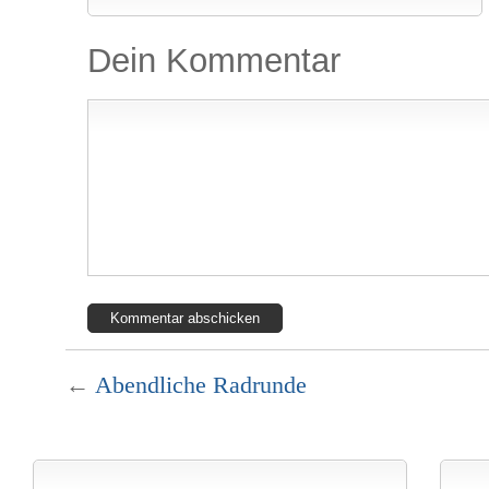
Dein Kommentar
←
Abendliche Radrunde