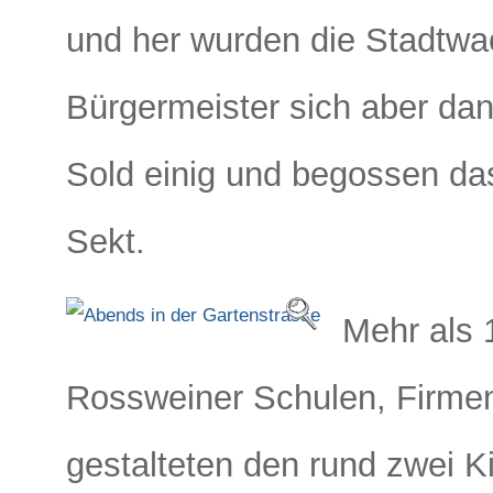
und her wurden die Stadtwa
Bürgermeister sich aber da
Sold einig und begossen da
Sekt.
Mehr als 
Rossweiner Schulen, Firme
gestalteten den rund zwei 