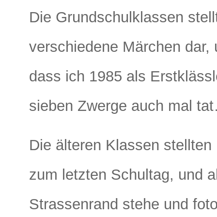
Die Grundschulklassen stell
verschiedene Märchen dar, 
dass ich 1985 als Erstklässl
sieben Zwerge auch mal ta
Die älteren Klassen stellten 
zum letzten Schultag, und a
Strassenrand stehe und fot