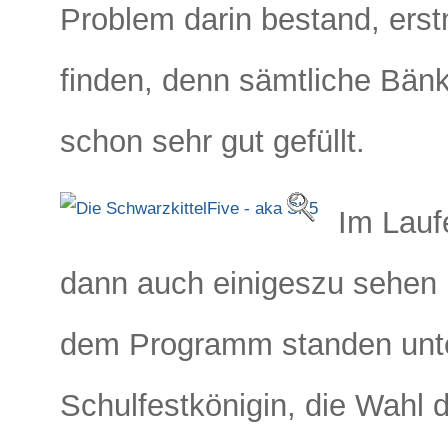
Problem darin bestand, erst
finden, denn sämtliche Bän
schon sehr gut gefüllt.
Im Lauf
dann auch einigeszu sehen 
dem Programm standen unte
Schulfestkönigin, die Wahl 