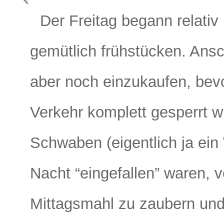
Der Freitag begann relativ
gemütlich frühstücken. Ansc
aber noch einzukaufen, bevo
Verkehr komplett gesperrt w
Schwaben (eigentlich ja ein W
Nacht “eingefallen” waren, 
Mittagsmahl zu zaubern und