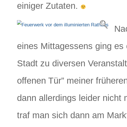
einiger Zutaten.
Nac
eines Mittagessens ging es 
Stadt zu diversen Veranstal
offenen Tür” meiner frühere
dann allerdings leider nicht 
traf man sich dann am Markt