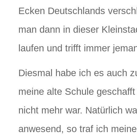
Ecken Deutschlands verschl
man dann in dieser Kleinsta
laufen und trifft immer jem
Diesmal habe ich es auch z
meine alte Schule geschafft 
nicht mehr war. Natürlich w
anwesend, so traf ich meine