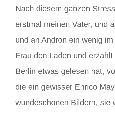
Nach diesem ganzen Stress
erstmal meinen Vater, und al
und an Andron ein wenig im N
Frau den Laden und erzählt v
Berlin etwas gelesen hat, v
die ein gewisser Enrico May 
wundeschönen Bildern, sie 