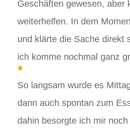
Geschäften gewesen, aber k
weiterhelfen. In dem Moment
und klärte die Sache direkt s
ich komme nochmal ganz gro
So langsam wurde es Mittag
dann auch spontan zum Ess
dahin besorgte ich mir noch