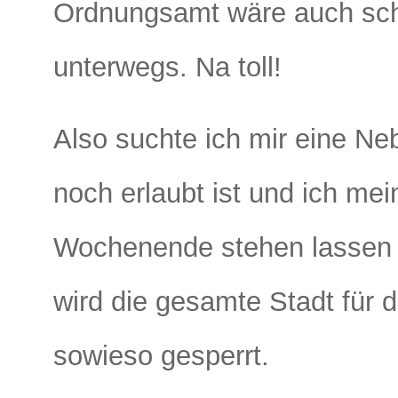
Ordnungsamt wäre auch sch
unterwegs. Na toll!
Also suchte ich mir eine Ne
noch erlaubt ist und ich me
Wochenende stehen lassen 
wird die gesamte Stadt für 
sowieso gesperrt.