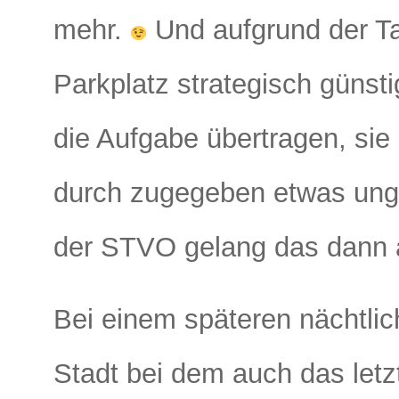
mehr.
Und aufgrund der Ta
Parkplatz strategisch günst
die Aufgabe übertragen, sie 
durch zugegeben etwas ung
der STVO gelang das dann 
Bei einem späteren nächtlic
Stadt bei dem auch das letzt