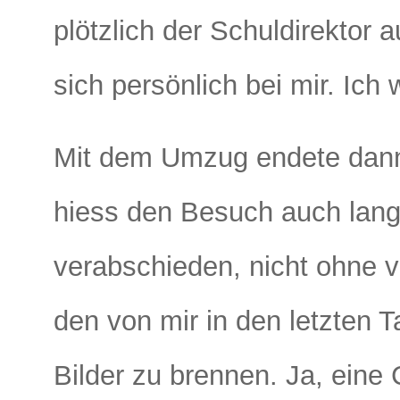
plötzlich der Schuldirektor
sich persönlich bei mir. Ich
Mit dem Umzug endete dann
hiess den Besuch auch lan
verabschieden, nicht ohne 
den von mir in den letzten
Bilder zu brennen. Ja, eine 