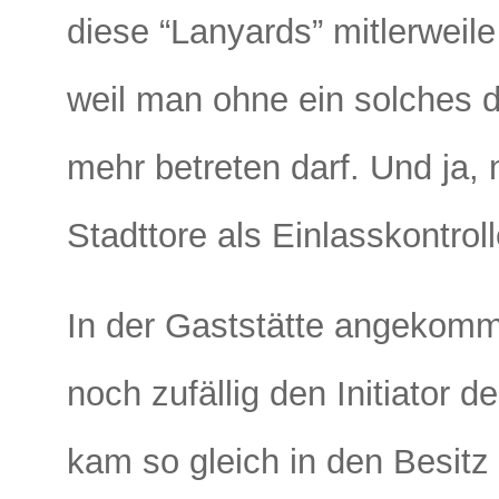
diese “Lanyards” mitlerweile
weil man ohne ein solches d
mehr betreten darf. Und ja, 
Stadttore als Einlasskontrol
In der Gaststätte angekomme
noch zufällig den Initiator 
kam so gleich in den Besitz