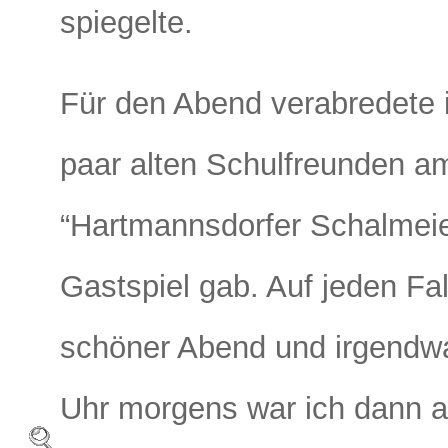
spiegelte.
Für den Abend verabredete 
paar alten Schulfreunden a
“Hartmannsdorfer Schalmei
Gastspiel gab. Auf jeden Fa
schöner Abend und irgendwa
Uhr morgens war ich dann