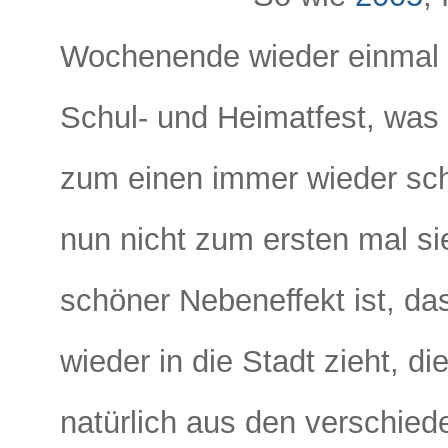
Wochenende wieder einmal i
Schul- und Heimatfest, was
zum einen immer wieder sc
nun nicht zum ersten mal sie
schöner Nebeneffekt ist, da
wieder in die Stadt zieht, di
natürlich aus den verschied