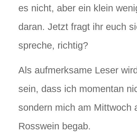
es nicht, aber ein klein wen
daran. Jetzt fragt ihr euch 
spreche, richtig?
Als aufmerksame Leser wird
sein, dass ich momentan nic
sondern mich am Mittwoch 
Rosswein
begab.