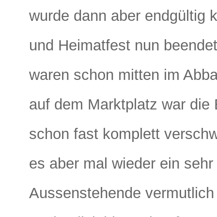
wurde dann aber endgültig k
und Heimatfest nun beendet 
waren schon mitten im Abba
auf dem Marktplatz war die
schon fast komplett versch
es aber mal wieder ein sehr
Aussenstehende vermutlich n