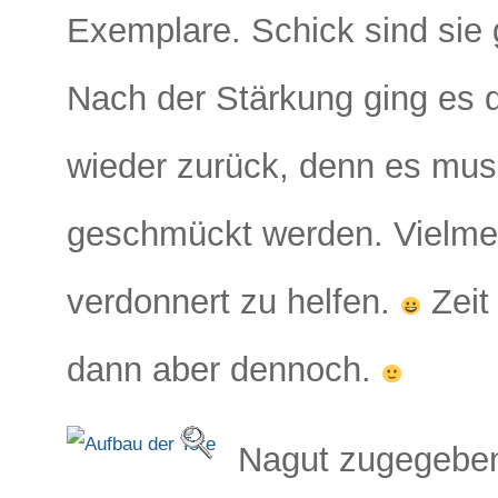
Exemplare. Schick sind sie 
Nach der Stärkung ging es
wieder zurück, denn es mus
geschmückt werden. Vielme
verdonnert zu helfen.
Zeit 
dann aber dennoch.
Nagut zugegeben