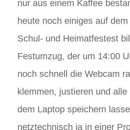
nur aus einem Kaffee besta
heute noch einiges auf dem
Schul- und Heimatfestest bi
Festumzug, der um 14:00 Uhr
noch schnell die Webcam r
klemmen, justieren und alle
dem Laptop speichern lassen
netztechnisch ja in einer Pro