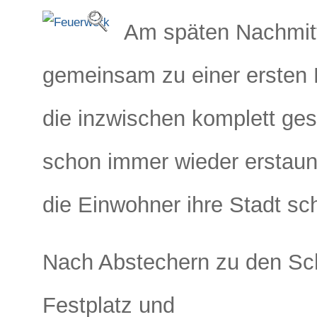
Am späten Nachmitt
gemeinsam zu einer ersten 
die inzwischen komplett ges
schon immer wieder erstaunl
die Einwohner ihre Stadt s
Nach Abstechern zu den Sch
Festplatz und