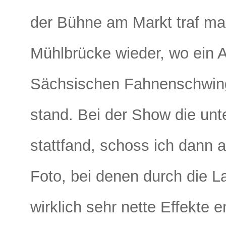
der Bühne am Markt traf ma
Mühlbrücke wieder, wo ein Auf
Sächsischen Fahnenschwi
stand. Bei der Show die unte
stattfand, schoss ich dann 
Foto, bei denen durch die L
wirklich sehr nette Effekte 