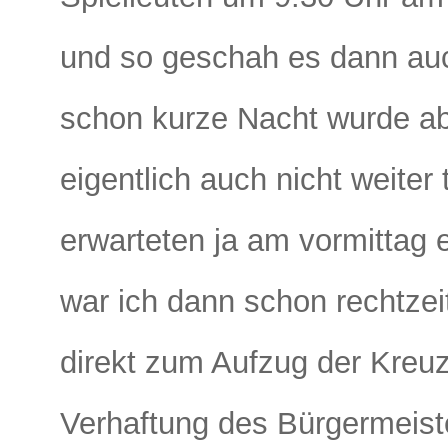
und so geschah es dann au
schon kurze Nacht wurde abr
eigentlich auch nicht weiter
erwarteten ja am vormittag
war ich dann schon rechtzeit
direkt zum Aufzug der Kreu
Verhaftung des Bürgermeist