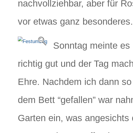
nachvollziehbar, aber für R
vor etwas ganz besonderes.
Sonntag meinte es
richtig gut und der Tag ma
Ehre. Nachdem ich dann so
dem Bett “gefallen” war nah
Garten ein, was angesichts 