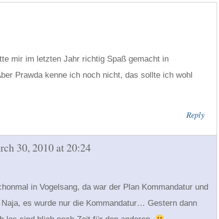
tte mir im letzten Jahr richtig Spaß gemacht in
er Prawda kenne ich noch nicht, das sollte ich wohl
Reply
rch 30, 2010 at 20:24
schonmal in Vogelsang, da war der Plan Kommandatur und
 Naja, es wurde nur die Kommandatur… Gestern dann