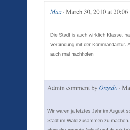
Max
· March 30, 2010 at 20:06
Die Stadt is auch wirklich Klasse, ha
Verbindung mit der Kommandantur. Ab
auch mal nachholen
Admin comment by
Oszedo
· Ma
Wir waren ja letztes Jahr im August 
Stadt im Wald zusammen zu machen.