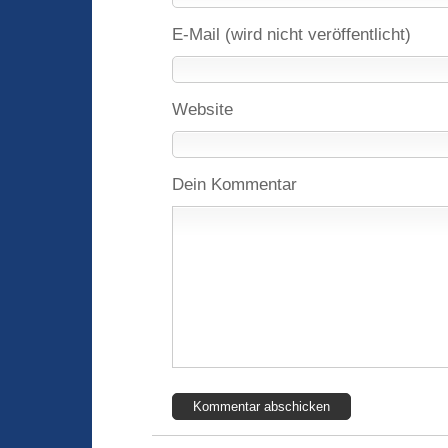
E-Mail (wird nicht veröffentlicht)
Website
Dein Kommentar