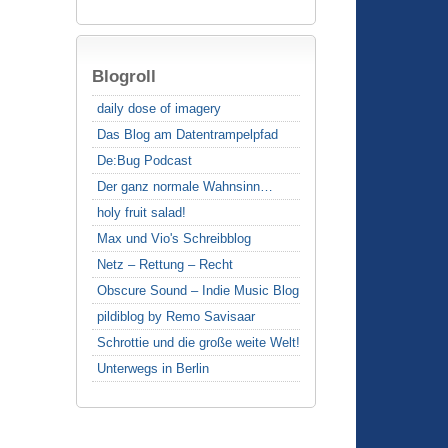
Blogroll
daily dose of imagery
Das Blog am Datentrampelpfad
De:Bug Podcast
Der ganz normale Wahnsinn…
holy fruit salad!
Max und Vio's Schreibblog
Netz – Rettung – Recht
Obscure Sound – Indie Music Blog
pildiblog by Remo Savisaar
Schrottie und die große weite Welt!
Unterwegs in Berlin