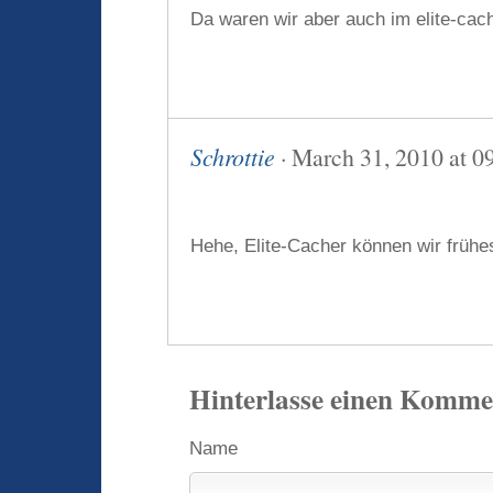
Da waren wir aber auch im elite-cac
Schrottie
· March 31, 2010 at 0
Hehe, Elite-Cacher können wir früh
Hinterlasse einen Komme
Name