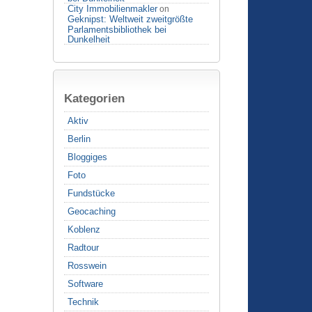
City Immobilienmakler
on
Geknipst: Weltweit zweitgrößte
Parlamentsbibliothek bei
Dunkelheit
Kategorien
Aktiv
Berlin
Bloggiges
Foto
Fundstücke
Geocaching
Koblenz
Radtour
Rosswein
Software
Technik