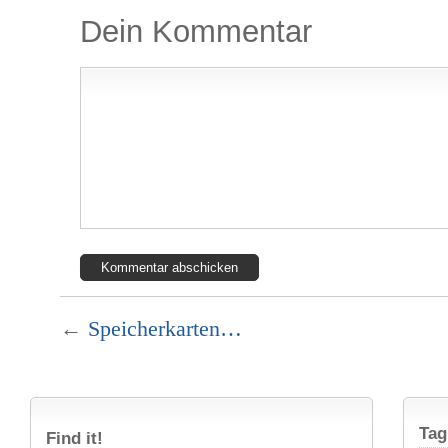
Dein Kommentar
←
Speicherkarten…
Tag
Find it!