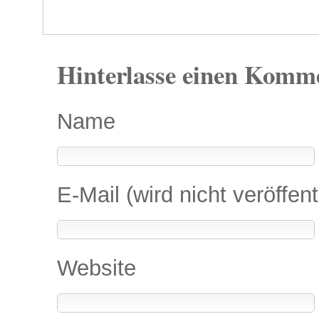
Hinterlasse einen Komm
Name
E-Mail (wird nicht veröffent
Website