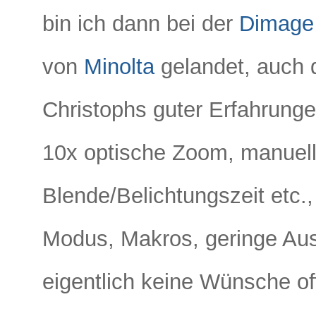
bin ich dann bei der
Dimage
von
Minolta
gelandet, auch
Christophs guter Erfahrunge
10x optische Zoom, manuelle
Blende/Belichtungszeit etc
Modus, Makros, geringe Au
eigentlich keine Wünsche of