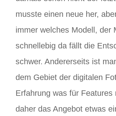
musste einen neue her, abe
immer welches Modell, der Ma
schnellebig da fällt die Ent
schwer. Andererseits ist ma
dem Gebiet der digitalen Fot
Erfahrung was für Features
daher das Angebot etwas ei