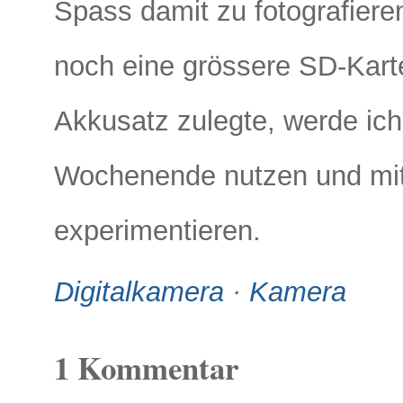
Spass damit zu fotografier
noch eine grössere SD-Kart
Akkusatz zulegte, werde ich
Wochenende nutzen und mit
experimentieren.
Digitalkamera
·
Kamera
1 Kommentar