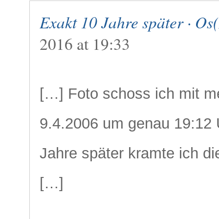
Exakt 10 Jahre später · Os
2016 at 19:33
[…] Foto schoss ich mit 
9.4.2006 um genau 19:12 
Jahre später kramte ich di
[…]