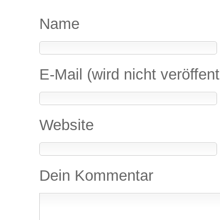
Name
E-Mail (wird nicht veröffent
Website
Dein Kommentar