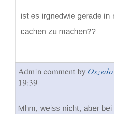
ist es irgnedwie gerade i
cachen zu machen??
Oszedo
Admin comment by
19:39
Mhm, weiss nicht, aber bei 