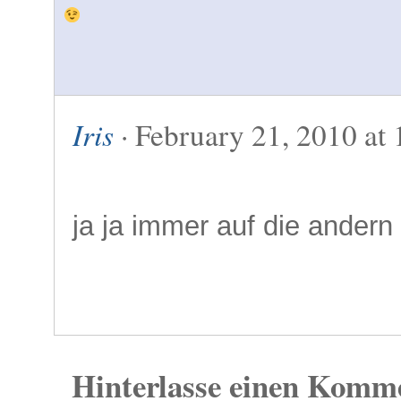
Iris
· February 21, 2010 at 
ja ja immer auf die andern
Hinterlasse einen Komm