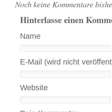
Noch keine Kommentare bishe
Hinterlasse einen Komm
Name
E-Mail (wird nicht veröffent
Website