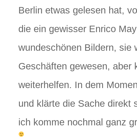
Berlin etwas gelesen hat, v
die ein gewisser Enrico May 
wundeschönen Bildern, sie 
Geschäften gewesen, aber k
weiterhelfen. In dem Moment
und klärte die Sache direkt s
ich komme nochmal ganz gro