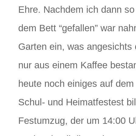
Ehre. Nachdem ich dann so
dem Bett “gefallen” war nah
Garten ein, was angesichts 
nur aus einem Kaffee besta
heute noch einiges auf dem
Schul- und Heimatfestest bi
Festumzug, der um 14:00 Uhr