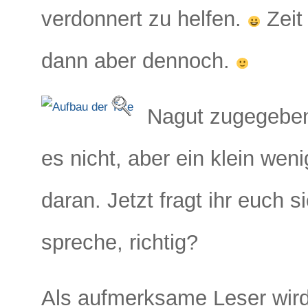
verdonnert zu helfen.
Zeit 
dann aber dennoch.
Nagut zugegeben
es nicht, aber ein klein wen
daran. Jetzt fragt ihr euch 
spreche, richtig?
Als aufmerksame Leser wird