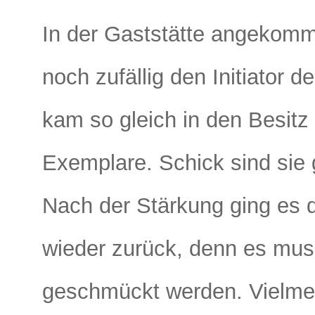
In der Gaststätte angekomme
noch zufällig den Initiator 
kam so gleich in den Besitz
Exemplare. Schick sind sie 
Nach der Stärkung ging es
wieder zurück, denn es mus
geschmückt werden. Vielme