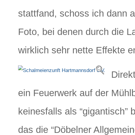
stattfand, schoss ich dann 
Foto, bei denen durch die L
wirklich sehr nette Effekte 
Direk
ein Feuerwerk auf der Mühlb
keinesfalls als “gigantisch”
das die “Döbelner Allgemeine