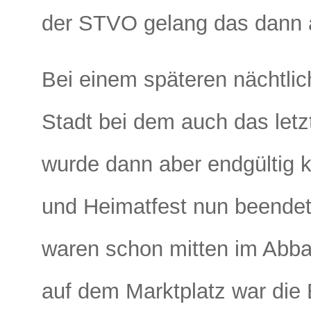
der STVO gelang das dann 
Bei einem späteren nächtlic
Stadt bei dem auch das letzt
wurde dann aber endgültig k
und Heimatfest nun beendet 
waren schon mitten im Abba
auf dem Marktplatz war die