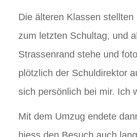
Die älteren Klassen stellten 
zum letzten Schultag, und a
Strassenrand stehe und fot
plötzlich der Schuldirektor
sich persönlich bei mir. Ich
Mit dem Umzug endete dann
hiess den Besuch auch lan