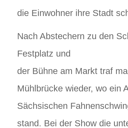
die Einwohner ihre Stadt s
Nach Abstechern zu den Sch
Festplatz und
der Bühne am Markt traf ma
Mühlbrücke wieder, wo ein Auf
Sächsischen Fahnenschwi
stand. Bei der Show die unte