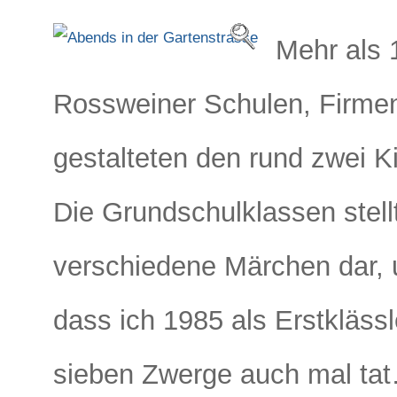
Mehr als 
Rossweiner Schulen, Firme
gestalteten den rund zwei 
Die Grundschulklassen stell
verschiedene Märchen dar, 
dass ich 1985 als Erstklässl
sieben Zwerge auch mal ta