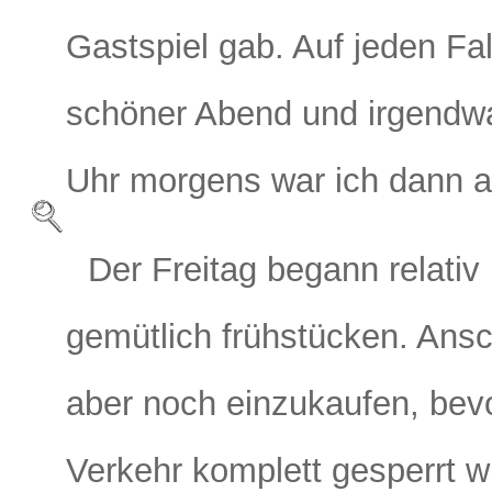
Gastspiel gab. Auf jeden Fa
schöner Abend und irgendwa
Uhr morgens war ich dann
Der Freitag begann relativ
gemütlich frühstücken. Ansc
aber noch einzukaufen, bevo
Verkehr komplett gesperrt w