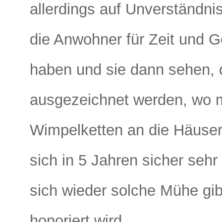
allerdings auf Unverständn
die Anwohner für Zeit und Ge
haben und sie dann sehen, 
ausgezeichnet werden, wo m
Wimpelketten an die Häuser
sich in 5 Jahren sicher seh
sich wieder solche Mühe gib
honoriert wird.