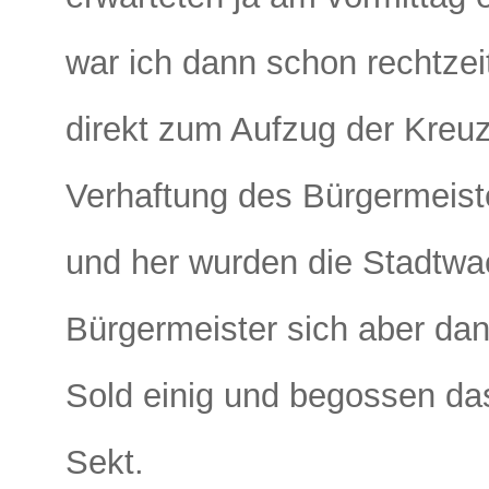
war ich dann schon rechtzeit
direkt zum Aufzug der Kreu
Verhaftung des Bürgermeist
und her wurden die Stadtwa
Bürgermeister sich aber da
Sold einig und begossen da
Sekt.