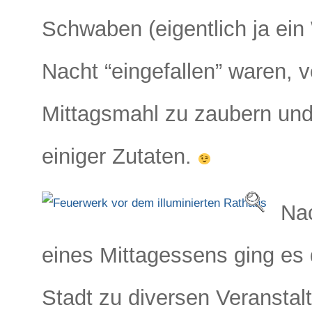
Schwaben (eigentlich ja ein W
Nacht “eingefallen” waren, 
Mittagsmahl zu zaubern und
einiger Zutaten.
Nac
eines Mittagessens ging es 
Stadt zu diversen Veranstal