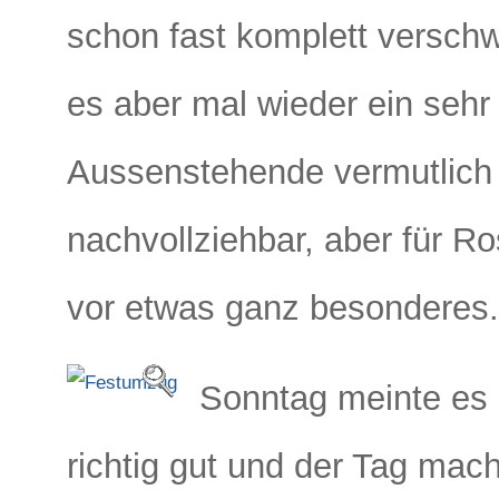
schon fast komplett versch
es aber mal wieder ein sehr
Aussenstehende vermutlich n
nachvollziehbar, aber für R
vor etwas ganz besonderes.
Sonntag meinte es
richtig gut und der Tag ma