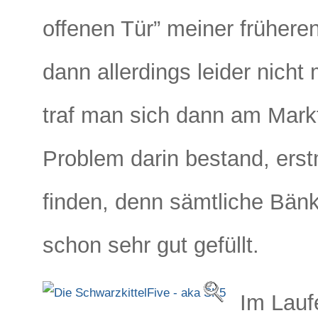
offenen Tür” meiner frühere
dann allerdings leider nicht 
traf man sich dann am Markt
Problem darin bestand, erst
finden, denn sämtliche Bän
schon sehr gut gefüllt.
Im Lauf