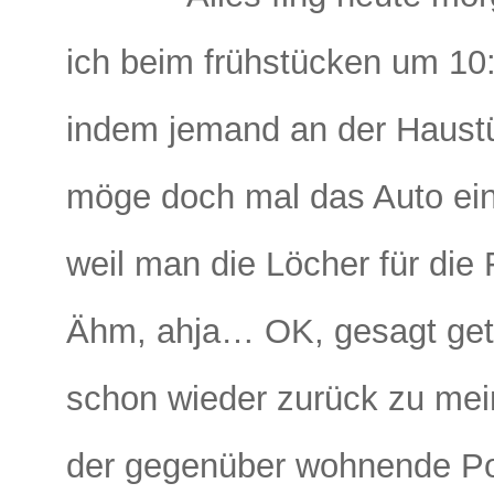
ich beim frühstücken um 10:
indem jemand an der Haustür
möge doch mal das Auto ein
weil man die Löcher für die
Ähm, ahja… OK, gesagt geta
schon wieder zurück zu mei
der gegenüber wohnende Po