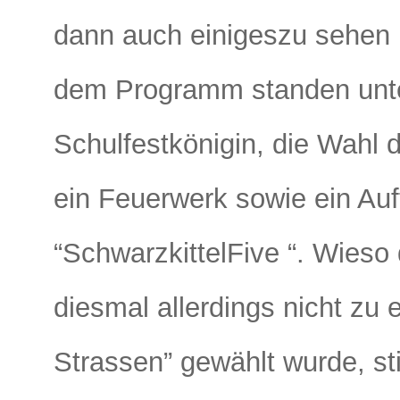
dann auch einigeszu sehen 
dem Programm standen unte
Schulfestkönigin, die Wahl 
ein Feuerwerk sowie ein Auft
“SchwarzkittelFive
“. Wieso
diesmal allerdings nicht zu 
Strassen” gewählt wurde, s