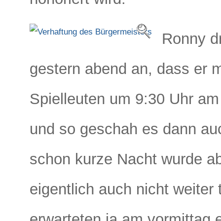
Ronny dr
gestern abend an, dass er 
Spielleuten um 9:30 Uhr a
und so geschah es dann au
schon kurze Nacht wurde abr
eigentlich auch nicht weiter
erwarteten ja am vormittag