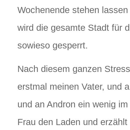
Wochenende stehen lassen 
wird die gesamte Stadt für 
sowieso gesperrt.
Nach diesem ganzen Stress
erstmal meinen Vater, und al
und an Andron ein wenig im N
Frau den Laden und erzählt v