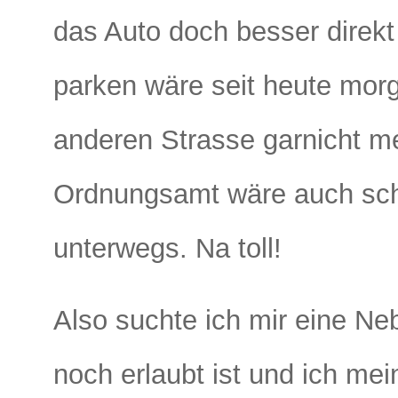
das Auto doch besser direk
parken wäre seit heute morg
anderen Strasse garnicht m
Ordnungsamt wäre auch sch
unterwegs. Na toll!
Also suchte ich mir eine Ne
noch erlaubt ist und ich me