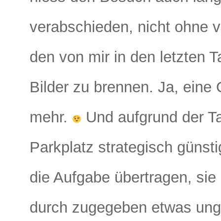
verabschieden, nicht ohne 
den von mir in den letzten
Bilder zu brennen. Ja, eine 
mehr.
Und aufgrund der Ta
Parkplatz strategisch günst
die Aufgabe übertragen, sie 
durch zugegeben etwas ung