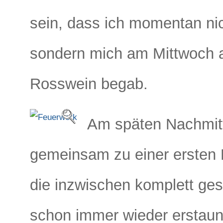
sein, dass ich momentan nic
sondern mich am Mittwoch 
Rosswein
begab.
Am späten Nachmitt
gemeinsam zu einer ersten 
die inzwischen komplett ges
schon immer wieder erstaunl