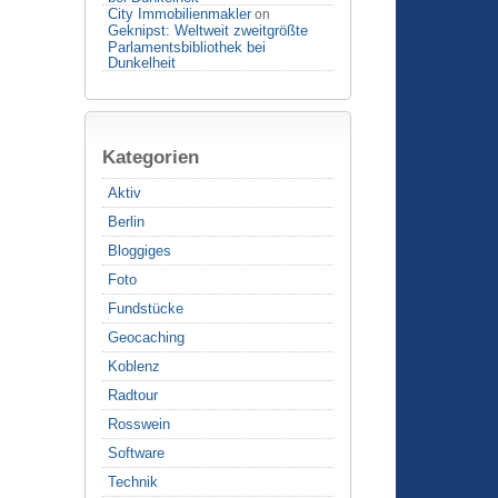
City Immobilienmakler
on
Geknipst: Weltweit zweitgrößte
Parlamentsbibliothek bei
Dunkelheit
Kategorien
Aktiv
Berlin
Bloggiges
Foto
Fundstücke
Geocaching
Koblenz
Radtour
Rosswein
Software
Technik