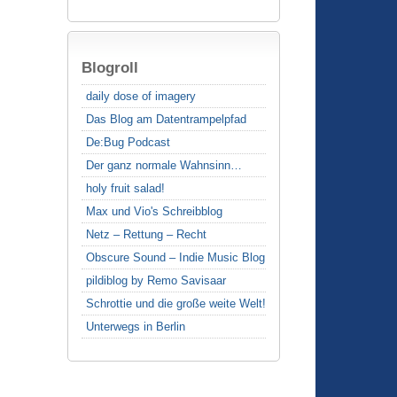
Blogroll
daily dose of imagery
Das Blog am Datentrampelpfad
De:Bug Podcast
Der ganz normale Wahnsinn…
holy fruit salad!
Max und Vio's Schreibblog
Netz – Rettung – Recht
Obscure Sound – Indie Music Blog
pildiblog by Remo Savisaar
Schrottie und die große weite Welt!
Unterwegs in Berlin