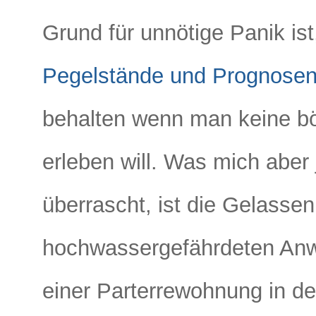
Grund für unnötige Panik ist
Pegelstände und Prognose
behalten wenn man keine b
erleben will. Was mich aber
überrascht, ist die Gelasse
hochwassergefährdeten Anwo
einer Parterrewohnung in de