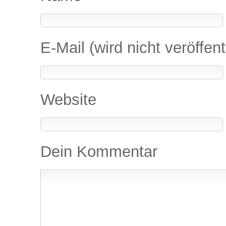
E-Mail (wird nicht veröffent
Website
Dein Kommentar