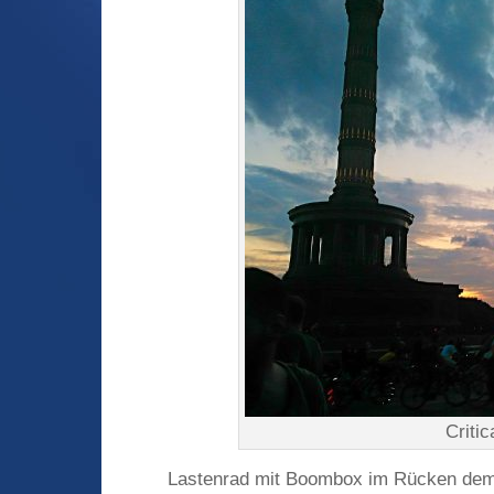
Criti
Lastenrad mit Boombox im Rücken dem