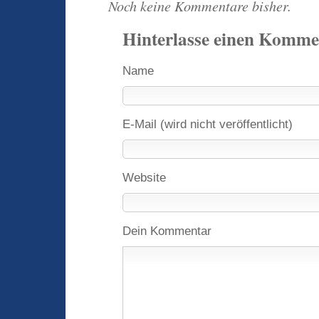
Noch keine Kommentare bisher.
Hinterlasse einen Komme
Name
E-Mail (wird nicht veröffentlicht)
Website
Dein Kommentar