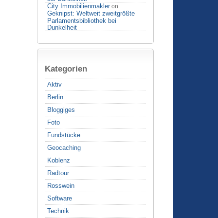
City Immobilienmakler
on
Geknipst: Weltweit zweitgrößte
Parlamentsbibliothek bei
Dunkelheit
Kategorien
Aktiv
Berlin
Bloggiges
Foto
Fundstücke
Geocaching
Koblenz
Radtour
Rosswein
Software
Technik