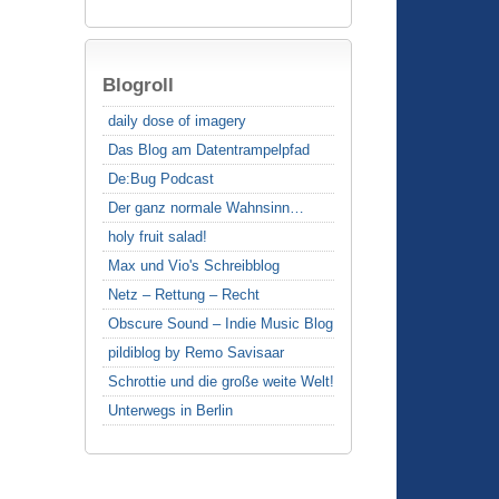
Blogroll
daily dose of imagery
Das Blog am Datentrampelpfad
De:Bug Podcast
Der ganz normale Wahnsinn…
holy fruit salad!
Max und Vio's Schreibblog
Netz – Rettung – Recht
Obscure Sound – Indie Music Blog
pildiblog by Remo Savisaar
Schrottie und die große weite Welt!
Unterwegs in Berlin