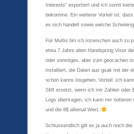
Interests” exportiert und ich somit ke
bekomme. Ein weiterer Vorteil ist, dass
es sich handelt sowie welche Schwierig
Für Multis bin ich inzwischen auch zu
etwa 7 Jahre alten Handspring Visor 
oder sonstiges, aber zum geocachen is
installiert, die Daten aus gsak mit der
schon kanns losgehen. Vorteil: ich kann
Stift ersetzt, wenn ich mir Zahlen oder
Logs übertragen, ich kann mir notieren 
und die 8$ allemal Wert.
Schlussendlich gilt es ja auch noch di