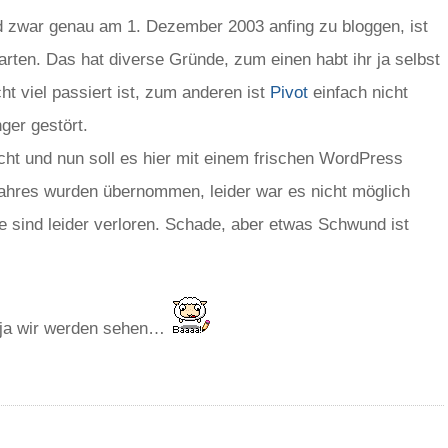
 zwar genau am 1. Dezember 2003 anfing zu bloggen, ist
rten. Das hat diverse Gründe, zum einen habt ihr ja selbst
ht viel passiert ist, zum anderen ist
Pivot
einfach nicht
ger gestört.
cht und nun soll es hier mit einem frischen WordPress
Jahres wurden übernommen, leider war es nicht möglich
 sind leider verloren. Schade, aber etwas Schwund ist
nja wir werden sehen…