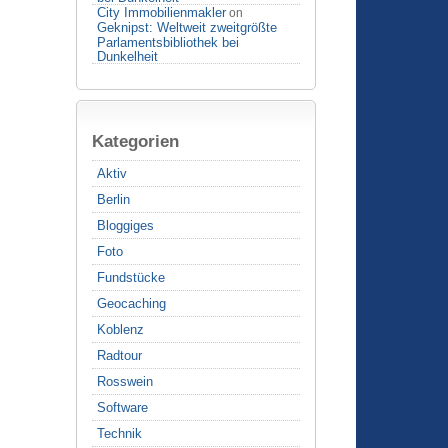
City Immobilienmakler
on
Geknipst: Weltweit zweitgrößte
Parlamentsbibliothek bei
Dunkelheit
Kategorien
Aktiv
Berlin
Bloggiges
Foto
Fundstücke
Geocaching
Koblenz
Radtour
Rosswein
Software
Technik