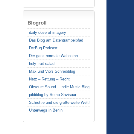
Blogroll
daily dose of imagery
Das Blog am Datentrampelpfad
De:Bug Podcast
Der ganz normale Wahnsinn…
holy fruit salad!
Max und Vio's Schreibblog
Netz – Rettung – Recht
Obscure Sound – Indie Music Blog
pildiblog by Remo Savisaar
Schrottie und die große weite Welt!
Unterwegs in Berlin