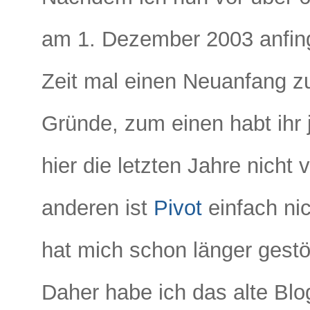
am 1. Dezember 2003 anfing
Zeit mal einen Neuanfang zu
Gründe, zum einen habt ihr 
hier die letzten Jahre nicht v
anderen ist
Pivot
einfach ni
hat mich schon länger gestö
Daher habe ich das alte Bl