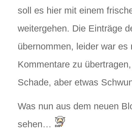
soll es hier mit einem fris
weitergehen. Die Einträge d
übernommen, leider war es 
Kommentare zu übertragen, d
Schade, aber etwas Schwun
Was nun aus dem neuen Blog
sehen…