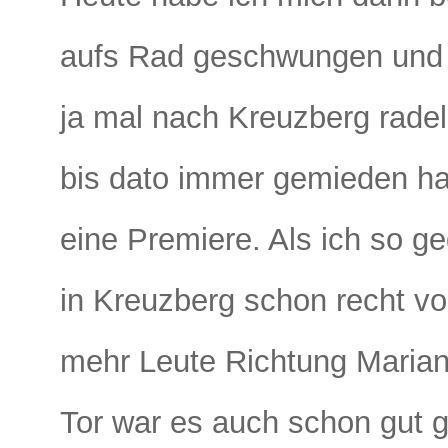
aufs Rad geschwungen und 
ja mal nach Kreuzberg rade
bis dato immer gemieden hat
eine Premiere. Als ich so 
in Kreuzberg schon recht vo
mehr Leute Richtung Marian
Tor war es auch schon gut gef