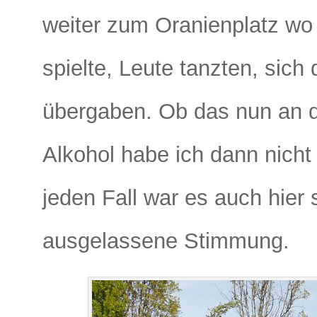
weiter zum Oranienplatz wo
spielte, Leute tanzten, sich
übergaben. Ob das nun an d
Alkohol habe ich dann nicht 
jeden Fall war es auch hier 
ausgelassene Stimmung.