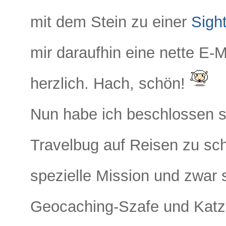
mit dem Stein zu einer
Sigh
mir daraufhin eine nette E-
herzlich. Hach, schön!
Nun habe ich beschlossen s
Travelbug auf Reisen zu sch
spezielle Mission und zwar s
Geocaching-Szafe und Katz