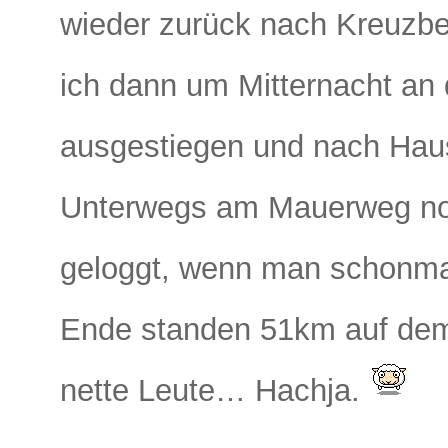
wieder zurück nach Kreuzbe
ich dann um Mitternacht an
ausgestiegen und nach Haus
Unterwegs am Mauerweg noc
geloggt, wenn man schonmal
Ende standen 51km auf dem 
nette Leute… Hachja.