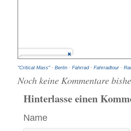
"Critical Mass"
·
Berlin
·
Fahrrad
·
Fahrradtour
·
Ra
Noch keine Kommentare bishe
Hinterlasse einen Komm
Name