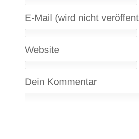
E-Mail (wird nicht veröffent
Website
Dein Kommentar