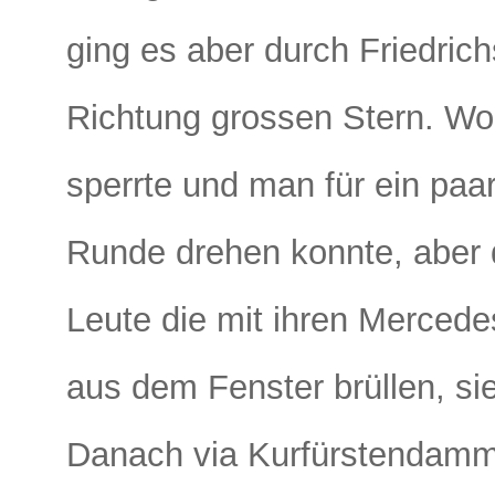
ging es aber durch Friedrich
Richtung grossen Stern. Wo 
sperrte und man für ein paa
Runde drehen konnte, aber
Leute die mit ihren Mercede
aus dem Fenster brüllen, s
Danach via Kurfürstendam