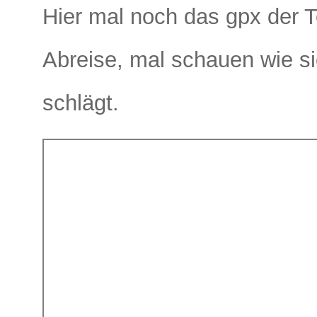
Hier mal noch das gpx der T
Abreise, mal schauen wie s
schlägt.