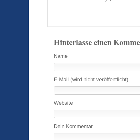
Hinterlasse einen Komme
Name
E-Mail (wird nicht veröffentlicht)
Website
Dein Kommentar