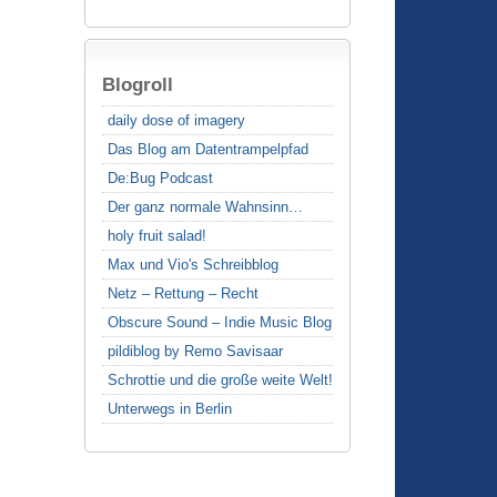
Blogroll
daily dose of imagery
Das Blog am Datentrampelpfad
De:Bug Podcast
Der ganz normale Wahnsinn…
holy fruit salad!
Max und Vio's Schreibblog
Netz – Rettung – Recht
Obscure Sound – Indie Music Blog
pildiblog by Remo Savisaar
Schrottie und die große weite Welt!
Unterwegs in Berlin