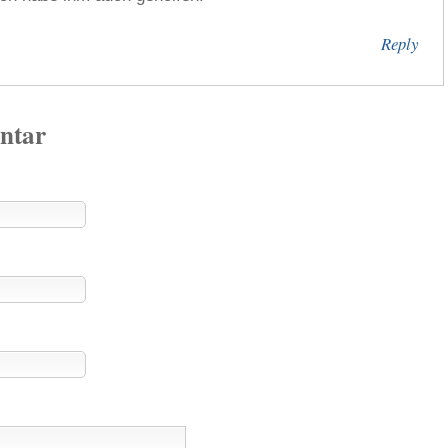
Reply
ntar