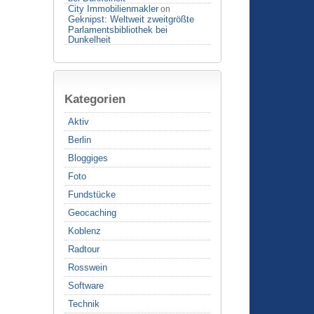
City Immobilienmakler
on
Geknipst: Weltweit zweitgrößte
Parlamentsbibliothek bei
Dunkelheit
Kategorien
Aktiv
Berlin
Bloggiges
Foto
Fundstücke
Geocaching
Koblenz
Radtour
Rosswein
Software
Technik